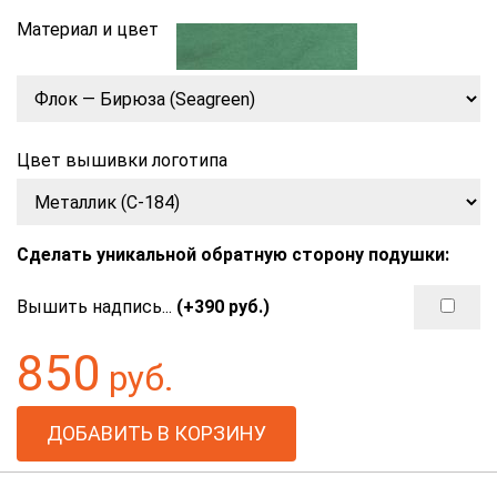
Материал и цвет
Цвет вышивки логотипа
Сделать уникальной обратную сторону подушки:
Вышить надпись...
(+
390
руб.)
850
руб.