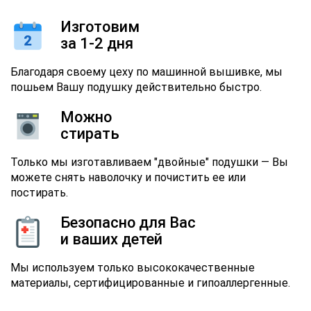
Изготовим
за 1-2 дня
Благодаря своему цеху по машинной вышивке, мы
пошьем Вашу подушку действительно быстро.
Можно
стирать
Только мы изготавливаем "двойные" подушки — Вы
можете снять наволочку и почистить ее или
постирать.
Безопасно для Вас
и ваших детей
Мы используем только высококачественные
материалы, сертифицированные и гипоаллергенные.