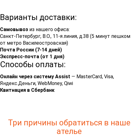
Варианты доставки:
Самовывоз
из нашего офиса:
Санкт-Петербург, В.О., 11-я линия, д.38 (5 минут пешком
от метро Василеостровская)
Почта России (7-14 дней)
Экспресс-почта (от 1 дня)
Способы оплаты:
Онлайн через систему Assist
— MasterCard, Visa,
Яндекс.Деньги, WebMoney, Qiwi
Квитнация в Сбербанк
Три причины обратиться в наше
ателье