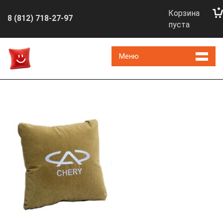
Корзина
8 (812) 718-27-97
пуста
Меню