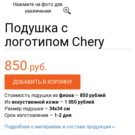
Нажмите на фото для
увеличения
Подушка с
логотипом Chery
850
руб.
Стоимость подушки из
флока
—
850 рублей
.
Из
искуственной кожи
—
1 050 рублей
.
Размер подушки —
34х34 см
.
Срок изготовления —
1-2 дня
.
Подробнее о материалах и составе продукции »