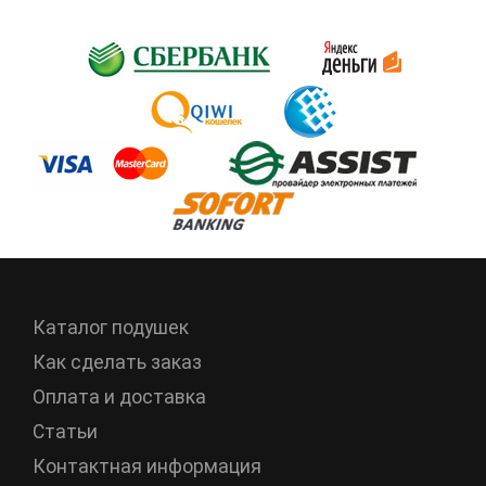
Каталог подушек
Как сделать заказ
Оплата и доставка
Статьи
Контактная информация