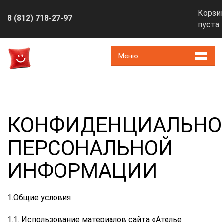
Корзи
8 (812) 718-27-97
пуста
Меню
КОНФИДЕНЦИАЛЬНО
ПЕРСОНАЛЬНОЙ
ИНФОРМАЦИИ
1.Общие условия
1.1. Использование материалов сайта «Ателье