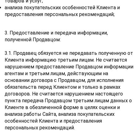
товаров и услуг;
анализа покупательских особенностей Клиента и
предоставления персональных рекомендаций;
3. Предоставление и передача информации,
полученной Продавцом:
3.1. Продавец обязуется не передавать полученную от
Клиента информацию третьим лицам. Не считается
нарушением предоставление Продавцом информации
агентам и третьим лицам, действующим на
основании договора с Продавцом, для исполнения
обязательств перед Клиентом и только в рамках
договоров. Не считается нарушением настоящего
пункта передача Продавцом третьим лицам данных о
Клиенте в обезличенной форме в целях оценки и
анализа работы Сайта, анализа покупательских
особенностей Клиента и предоставления
персональных рекомендаций.