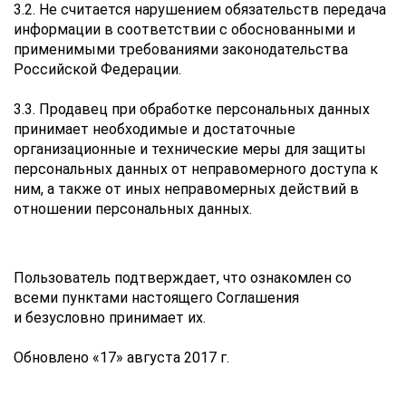
3.2. Не считается нарушением обязательств передача
информации в соответствии с обоснованными и
применимыми требованиями законодательства
Российской Федерации.
3.3. Продавец при обработке персональных данных
принимает необходимые и достаточные
организационные и технические меры для защиты
персональных данных от неправомерного доступа к
ним, а также от иных неправомерных действий в
отношении персональных данных.
Пользователь подтверждает, что ознакомлен со
всеми пунктами настоящего Соглашения
и безусловно принимает их.
Обновлено «17» августа 2017 г.