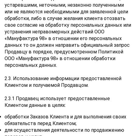
устаревшими, неточными, незаконно полученными
или не являются необходимыми для заявленной цели
обработки, либо в случае желания клиента отозвать
свое согласие на обработку персональных данных или
устранения неправомерных действий ООО
«Мануфактура 98» в отношении его персональных
данных то он должен направить официальный запрос
Продавцу в порядке, предусмотренном Политикой
ООО «Мануфактура 98» в отношении обработки
персональных данных.
2.3. Использование информации предоставленной
Клиентом и получаемой Продавцом.
2.3.1 Продавец использует предоставленные
Клиентом данные в целях:
обработки Заказов Клиента и для выполнения своих
обязательств перед Клиентом;
для осуществления деятельности по продвижению