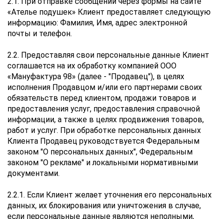
2.1. При отправке сообщений через формы на сайте
«Ателье подушек» Клиент предоставляет следующую
информацию: Фамилия, Имя, адрес электронной
почты и телефон.
2.2. Предоставляя свои персональные данные Клиент
соглашается на их обработку компанией ООО
«Мануфактура 98» (далее - "Продавец"), в целях
исполнения Продавцом и/или его партнерами своих
обязательств перед клиентом, продажи товаров и
предоставления услуг, предоставления справочной
информации, а также в целях продвижения товаров,
работ и услуг. При обработке персональных данных
Клиента Продавец руководствуется Федеральным
законом "О персональных данных", Федеральным
законом "О рекламе" и локальными нормативными
документами.
2.2.1. Если Клиент желает уточнения его персональных
данных, их блокирования или уничтожения в случае,
если персональные данные являются неполными,