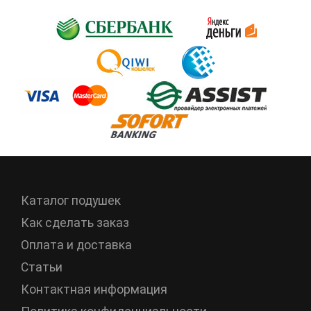
Каталог подушек
Как сделать заказ
Оплата и доставка
Статьи
Контактная информация