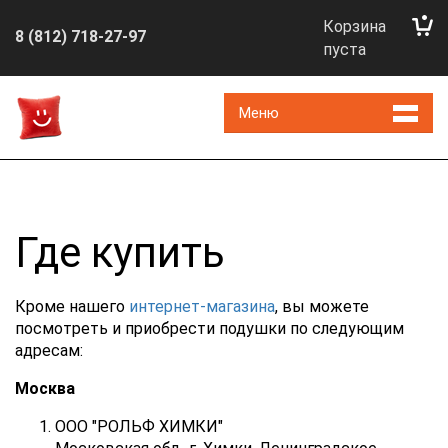
Корзина
8 (812) 718-27-97
пуста
Меню
Где купить
Кроме нашего
интернет-магазина
, вы можете
посмотреть и приобрести подушки по следующим
адресам:
Москва
ООО "РОЛЬФ ХИМКИ"