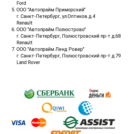
Ford
ООО "Автопрайм Приморский"
г. Санкт-Петербург, ул.Оптиков д.4
Renault
ООО "Автопрайм Полюстрово"
г. Санкт-Петербург, Полюстровский пр-т д.68
Renault
ООО "Автопрайм Ленд Ровер"
г. Санкт-Петербург, Полюстровский пр-т д.79
Land Rover