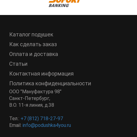
Каталог подушек
Как сделать заказ
Оплата и доставка
Статьи
Контактная информация
Политика конфиденциальности
ООО "Мануфактура 98"
Санкт-Петербург
,
В.О. 11-я линия, д.38
Тел.:
+7 (812) 718-27-97
Email:
info@podushka4you.ru