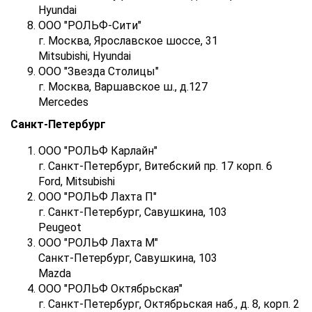
Hyundai
ООО "РОЛЬФ-Сити"
г. Москва, Ярославское шоссе, 31
Mitsubishi, Hyundai
ООО "Звезда Столицы"
г. Москва, Варшавское ш., д.127
Mercedes
Санкт-Петербург
ООО "РОЛЬФ Карлайн"
г. Санкт-Петербург, Витебский пр. 17 корп. 6
Ford, Mitsubishi
ООО "РОЛЬФ Лахта П"
г. Санкт-Петербург, Савушкина, 103
Peugeot
ООО "РОЛЬФ Лахта М"
Санкт-Петербург, Савушкина, 103
Mazda
ООО "РОЛЬФ Октябрьская"
г. Санкт-Петербург, Октябрьская наб., д. 8, корп. 2