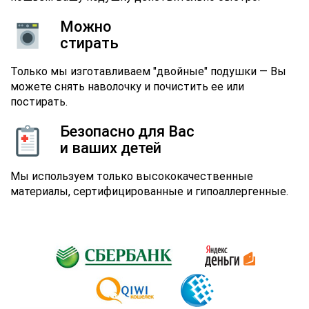
Можно
стирать
Только мы изготавливаем "двойные" подушки — Вы
можете снять наволочку и почистить ее или
постирать.
Безопасно для Вас
и ваших детей
Мы используем только высококачественные
материалы, сертифицированные и гипоаллергенные.