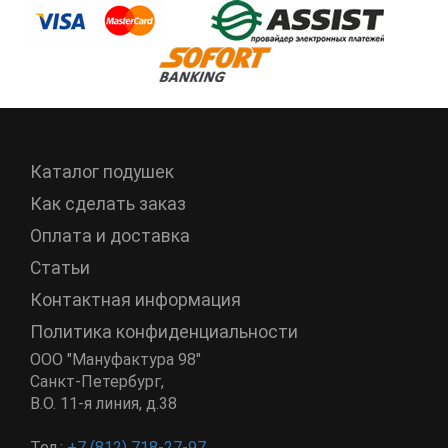
Каталог подушек
Как сделать заказ
Оплата и доставка
Статьи
Контактная информация
Политика конфиденциальности
ООО "Мануфактура 98"
Санкт-Петербург
,
В.О. 11-я линия, д.38
Тел.:
+7 (812) 718-27-97