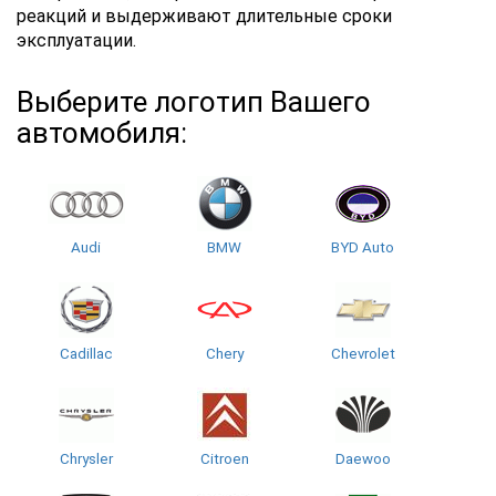
реакций и выдерживают длительные сроки
эксплуатации.
Выберите логотип Вашего
автомобиля:
Audi
BMW
BYD Auto
Cadillac
Chery
Chevrolet
Chrysler
Citroen
Daewoo