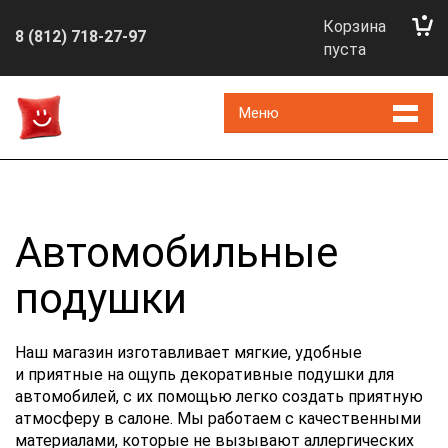
Корзина
8 (812) 718-27-97
пуста
Меню
Автомобильные
подушки
Наш магазин изготавливает мягкие, удобные
и приятные на ощупь декоративные подушки для
автомобилей, с их помощью легко создать приятную
атмосферу в салоне. Мы работаем с качественными
материалами, которые не вызывают аллергических