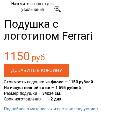
Нажмите на фото для
увеличения
Подушка с
логотипом Ferrari
1150
руб.
Стоимость подушки из
флока
—
1150 рублей
.
Из
искуственной кожи
—
1 595 рублей
.
Размер подушки —
34х34 см
.
Срок изготовления —
1-2 дня
.
Подробнее о материалах и составе продукции »