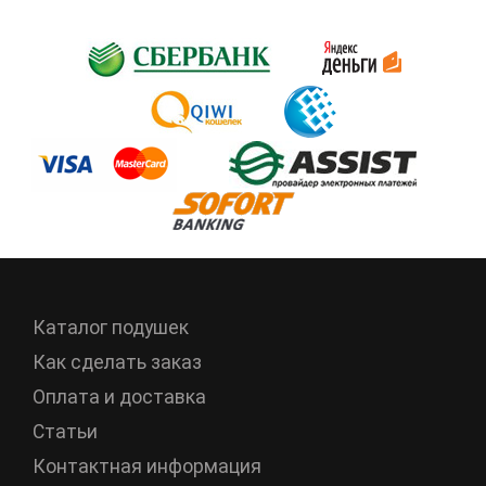
Каталог подушек
Как сделать заказ
Оплата и доставка
Статьи
Контактная информация