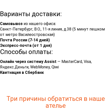
Варианты доставки:
Самовывоз
из нашего офиса:
Санкт-Петербург, В.О., 11-я линия, д.38 (5 минут пешком
от метро Василеостровская)
Почта России (7-14 дней)
Экспресс-почта (от 1 дня)
Способы оплаты:
Онлайн через систему Assist
— MasterCard, Visa,
Яндекс.Деньги, WebMoney, Qiwi
Квитнация в Сбербанк
Три причины обратиться в наше
ателье