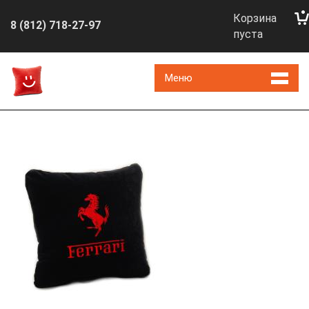
Корзина
8 (812) 718-27-97
пуста
Меню