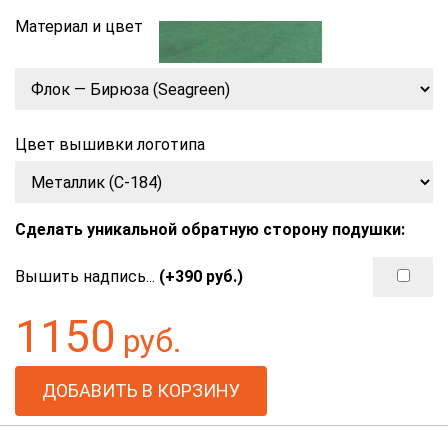
Материал и цвет
Цвет вышивки логотипа
Сделать уникальной обратную сторону подушки:
Вышить надпись...
(+
390
руб.)
1150
руб.