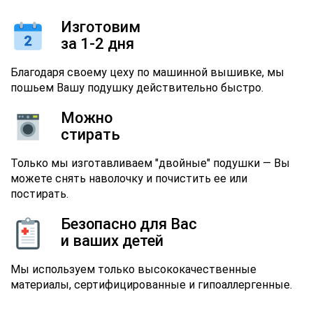
Изготовим
за 1-2 дня
Благодаря своему цеху по машинной вышивке, мы
пошьем Вашу подушку действительно быстро.
Можно
стирать
Только мы изготавливаем "двойные" подушки — Вы
можете снять наволочку и почистить ее или
постирать.
Безопасно для Вас
и ваших детей
Мы используем только высококачественные
материалы, сертифицированные и гипоаллергенные.