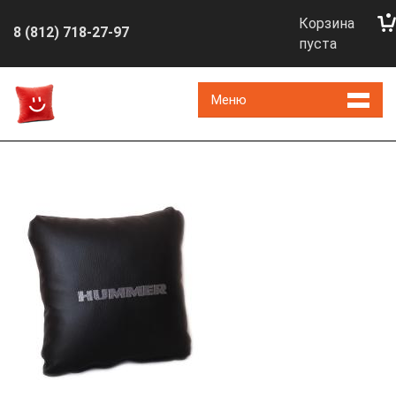
Корзина
8 (812) 718-27-97
пуста
Меню