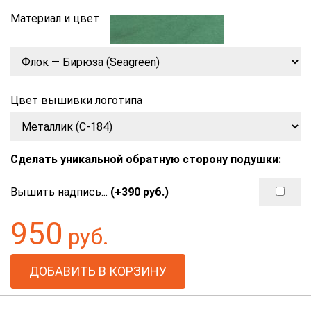
Материал и цвет
Цвет вышивки логотипа
Сделать уникальной обратную сторону подушки:
Вышить надпись...
(+
390
руб.)
950
руб.