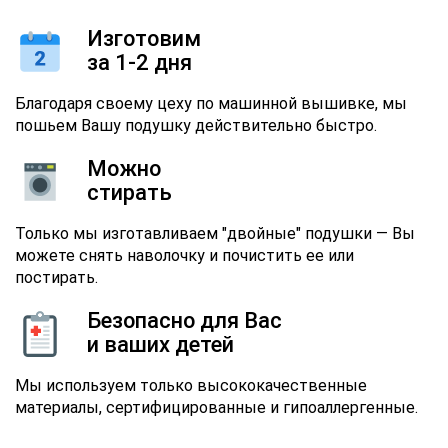
Изготовим
за 1-2 дня
Благодаря своему цеху по машинной вышивке, мы
пошьем Вашу подушку действительно быстро.
Можно
стирать
Только мы изготавливаем "двойные" подушки — Вы
можете снять наволочку и почистить ее или
постирать.
Безопасно для Вас
и ваших детей
Мы используем только высококачественные
материалы, сертифицированные и гипоаллергенные.