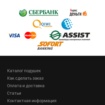
Каталог подушек
Как сделать заказ
Оплата и доставка
Статьи
Контактная информация