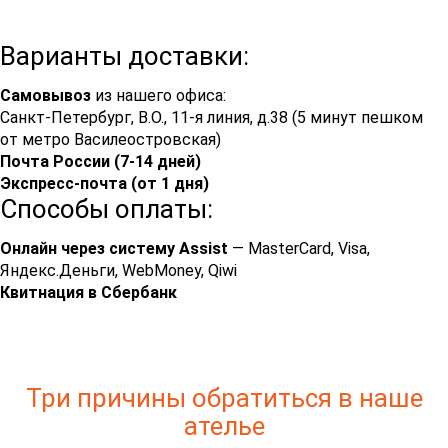
Варианты доставки:
Самовывоз
из нашего офиса:
Санкт-Петербург, В.О., 11-я линия, д.38 (5 минут пешком
от метро Василеостровская)
Почта России (7-14 дней)
Экспресс-почта (от 1 дня)
Способы оплаты:
Онлайн через систему Assist
— MasterCard, Visa,
Яндекс.Деньги, WebMoney, Qiwi
Квитнация в Сбербанк
Три причины обратиться в наше
ателье