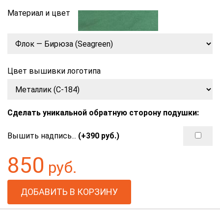
Материал и цвет
Цвет вышивки логотипа
Сделать уникальной обратную сторону подушки:
Вышить надпись...
(+
390
руб.)
850
руб.