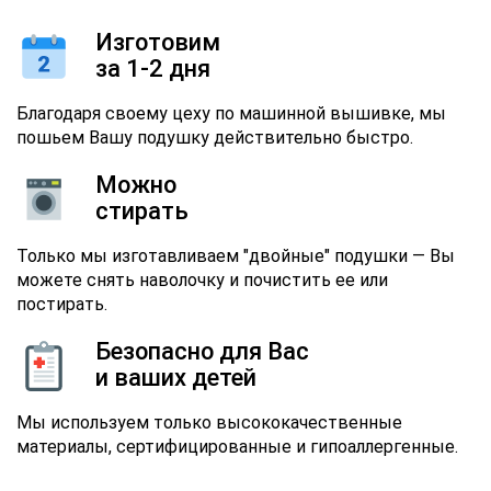
Изготовим
за 1-2 дня
Благодаря своему цеху по машинной вышивке, мы
пошьем Вашу подушку действительно быстро.
Можно
стирать
Только мы изготавливаем "двойные" подушки — Вы
можете снять наволочку и почистить ее или
постирать.
Безопасно для Вас
и ваших детей
Мы используем только высококачественные
материалы, сертифицированные и гипоаллергенные.