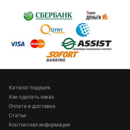
Каталог подушек
Как сделать заказ
Оплата и доставка
Статьи
Контактная информация