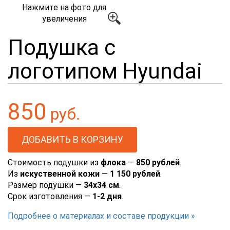
Нажмите на фото для
увеличения
Подушка с
логотипом Hyundai
850
руб.
Стоимость подушки из
флока
—
850 рублей
.
Из
искуственной кожи
—
1 150 рублей
.
Размер подушки —
34х34 см
.
Срок изготовления —
1-2 дня
.
Подробнее о материалах и составе продукции »