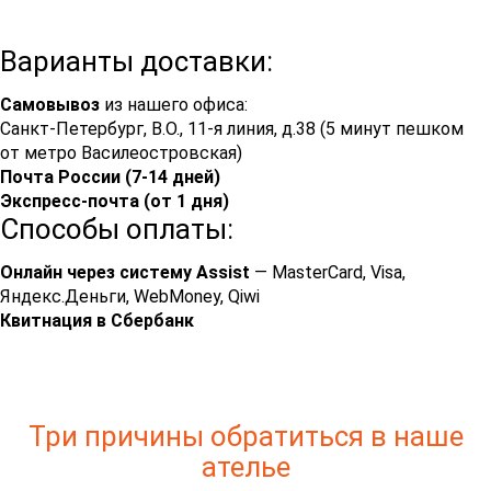
Варианты доставки:
Самовывоз
из нашего офиса:
Санкт-Петербург, В.О., 11-я линия, д.38 (5 минут пешком
от метро Василеостровская)
Почта России (7-14 дней)
Экспресс-почта (от 1 дня)
Способы оплаты:
Онлайн через систему Assist
— MasterCard, Visa,
Яндекс.Деньги, WebMoney, Qiwi
Квитнация в Сбербанк
Три причины обратиться в наше
ателье