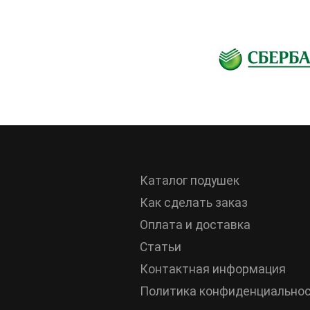
Каталог подушек
Как сделать заказ
Оплата и доставка
Статьи
Контактная информация
Политика конфиденциально