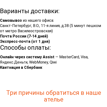
Варианты доставки:
Самовывоз
из нашего офиса:
Санкт-Петербург, В.О., 11-я линия, д.38 (5 минут пешком
от метро Василеостровская)
Почта России (7-14 дней)
Экспресс-почта (от 1 дня)
Способы оплаты:
Онлайн через систему Assist
— MasterCard, Visa,
Яндекс.Деньги, WebMoney, Qiwi
Квитнация в Сбербанк
Три причины обратиться в наше
ателье