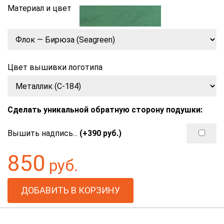
Материал и цвет
Цвет вышивки логотипа
Сделать уникальной обратную сторону подушки:
Вышить надпись...
(+
390
руб.)
850
руб.