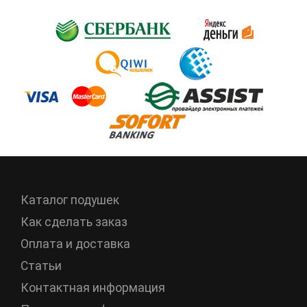
Каталог подушек
Как сделать заказ
Оплата и доставка
Статьи
Контактная информация