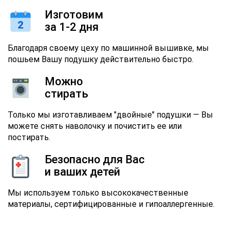
Изготовим
за 1-2 дня
Благодаря своему цеху по машинной вышивке, мы
пошьем Вашу подушку действительно быстро.
Можно
стирать
Только мы изготавливаем "двойные" подушки — Вы
можете снять наволочку и почистить ее или
постирать.
Безопасно для Вас
и ваших детей
Мы используем только высококачественные
материалы, сертифицированные и гипоаллергенные.