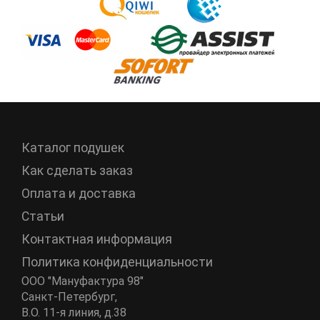
Каталог подушек
Как сделать заказ
Оплата и доставка
Статьи
Контактная информация
Политика конфиденциальности
ООО "Мануфактура 98"
Санкт-Петербург
,
В.О. 11-я линия, д.38