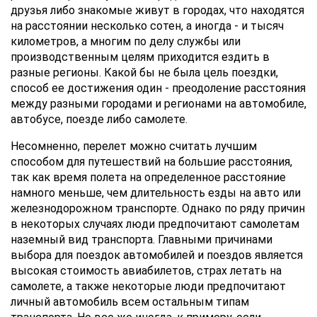
друзья либо знакомые живут в городах, что находятся
на расстоянии несколько сотен, а иногда - и тысяч
километров, а многим по делу службы или
производственным целям приходится ездить в
разные регионы. Какой бы не была цель поездки,
способ ее достижения один - преодоление расстояния
между разными городами и регионами на автомобиле,
автобусе, поезде либо самолете.
Несомненно, перелет можно считать лучшим
способом для путешествий на большие расстояния,
так как время полета на определенное расстояние
намного меньше, чем длительность езды на авто или
железнодорожном транспорте. Однако по ряду причин
в некоторых случаях люди предпочитают самолетам
наземный вид транспорта. Главными причинами
выбора для поездок автомобилей и поездов является
высокая стоимость авиабилетов, страх летать на
самолете, а также некоторые люди предпочитают
личный автомобиль всем остальным типам