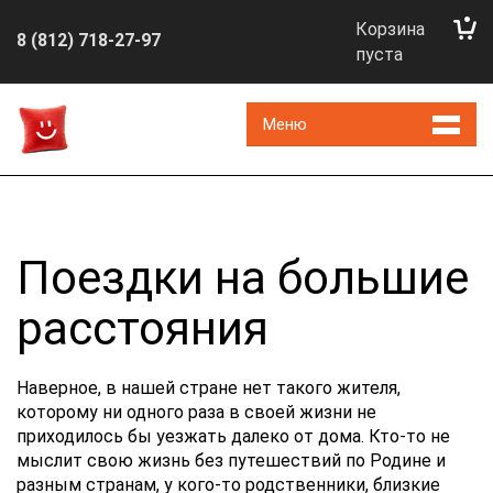
Корзина
8 (812) 718-27-97
пуста
Меню
Поездки на большие
расстояния
Наверное, в нашей стране нет такого жителя,
которому ни одного раза в своей жизни не
приходилось бы уезжать далеко от дома. Кто-то не
мыслит свою жизнь без путешествий по Родине и
разным странам, у кого-то родственники, близкие