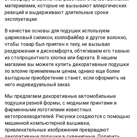
материалами, которые не вызывают аллергических
реакций и выдерживают длительные сроки
эксплуатации.
В качестве основы для подушек используем
шариковый силикон, холлофайбер и другое волокно,
чтобы товар был приятен к телу, не вызывал
раздражения и дискомфорта, обтягиваем его тканью
из стопроцентного хлопка или бархата. В нашем
магазине вы можете купить декоративные подушки
по вполне приемлемым ценам, однако еще более
выгодным приобретение станет, если оформить на
него индивидуальный заказ.
Мы предлагаем декоративные автомобильные
подушки разной формы, с модными принтами и
фирменными логотипами известных
автопроизводителей. Рисунки создаются с помощью
машинной компьютерной вышивки,
привлекательные изображения превращают
декоративные подушки в сувенирные. Подарить