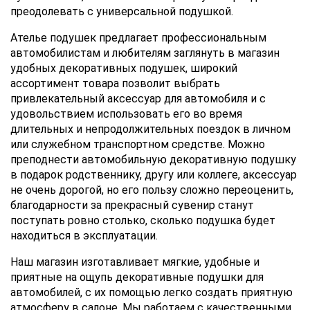
преодолевать с универсальной подушкой.
Ателье подушек предлагает профессиональным
автомобилистам и любителям заглянуть в магазин
удобных декоративных подушек, широкий
ассортимент товара позволит выбрать
привлекательный аксессуар для автомобиля и с
удовольствием использовать его во время
длительных и непродолжительных поездок в личном
или служебном транспортном средстве. Можно
преподнести автомобильную декоративную подушку
в подарок родственнику, другу или коллеге, аксессуар
не очень дорогой, но его пользу сложно переоценить,
благодарности за прекрасный сувенир станут
поступать ровно столько, сколько подушка будет
находиться в эксплуатации.
Наш магазин изготавливает мягкие, удобные и
приятные на ощупь декоративные подушки для
автомобилей, с их помощью легко создать приятную
атмосферу в салоне. Мы работаем с качественными