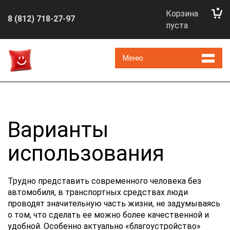
Корзина
8 (812) 718-27-97
пуста
Меню
Варианты
использования
Трудно представить современного человека без
автомобиля, в транспортных средствах люди
проводят значительную часть жизни, не задумываясь
о том, что сделать ее можно более качественной и
удобной. Особенно актуально «благоустройство»