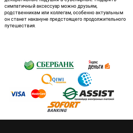
симпатичный аксессуар можно друзьям,
родственникам или коллегам, особенно актуальным
он станет накануне предстоящего продолжительного
путешествия.